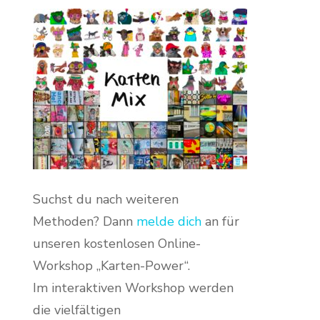
Suchst du nach weiteren
Methoden? Dann
melde dich
an für
unseren kostenlosen Online-
Workshop „Karten-Power“.
Im interaktiven Workshop werden
die vielfältigen