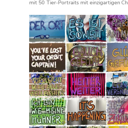
mit 50 Tier-Portraits mit einzigartigen Ch