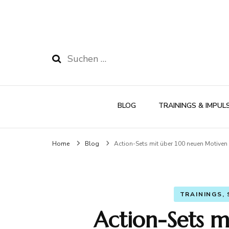
Suchen
nach:
BLOG
TRAININGS & IMPUL
Home
Blog
Action-Sets mit über 100 neuen Motiven
TRAININGS,
Action-Sets 