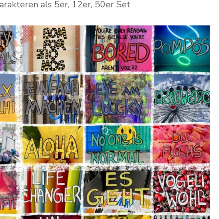
arakteren als 5er, 12er, 50er Set