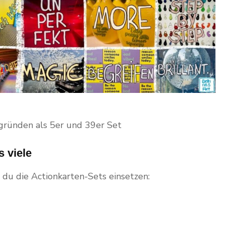
gründen als 5er und 39er Set
 viele
 du die Actionkarten-Sets einsetzen: