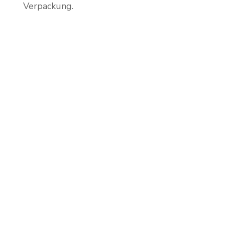
Verpackung.