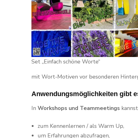
Set „Einfach schöne Worte“
mit Wort-Motiven vor besonderen Hinter
Anwendungsmöglichkeiten gibt es
In
Workshops und Teammeetings
kannst
zum Kennenlernen / als Warm Up,
um Erfahrungen abzufragen,