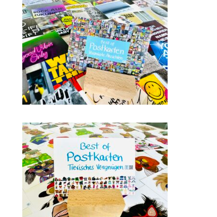
Wie Sie uns erreichen
Kooperationspartner:innen